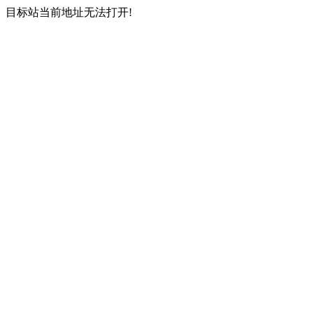
目标站当前地址无法打开!