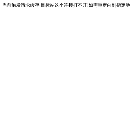
当前触发请求缓存,目标站这个连接打不开!如需重定向到指定地址